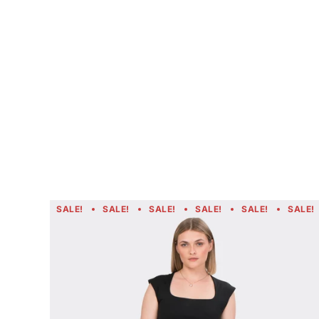
SALE!
SALE!
SALE!
SALE!
SALE!
SALE!