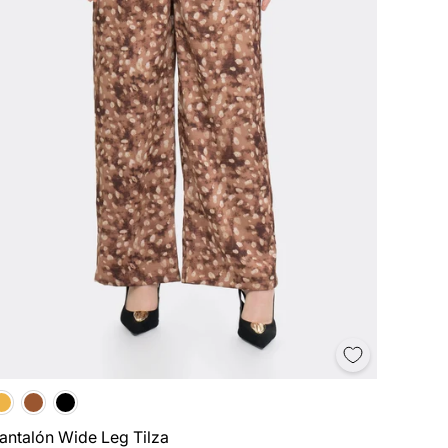
antalón Wide Leg Tilza