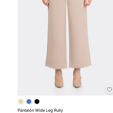
Pantalón Wide Leg Rully